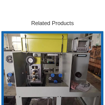
Related Products