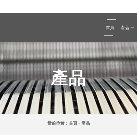
首頁
產品
產品
當前位置：
首頁
-
產品