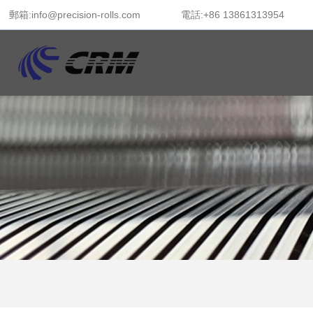
郵箱:info@precision-rolls.com
電話:+86 13861313954