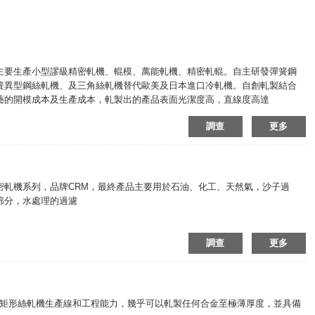
主要生產小型謬級精密軋機、輥模、萬能軋機、精密軋輥。自主研發彈簧鋼
簧異型鋼絲軋機、及三角絲軋機替代歐美及日本進口冷軋機。自創軋製結合
藝的開模成本及生產成本，軋製出的產品表面光潔度高，直線度高達
.005mm以內。
調查
更多
圓度公差小於0.001mm.表面光潔度Ra0.02μm。
服務，免費為用戶提供異型線材打樣及孔型設計。
密軋機系列，品牌CRM，最終產品主要用於石油、化工、天然氣，沙子過
篩分，水處理的過濾
調查
更多
我們的精密矩形絲軋機生產線和工程能力，幾乎可以軋製任何合金至極薄厚度，並具備