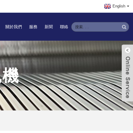
English
關於我們
服務
新聞
聯絡
軋機